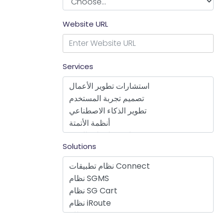
Website URL
Services
Solutions