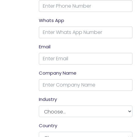
Whats App
Email
Company Name
Industry
Country