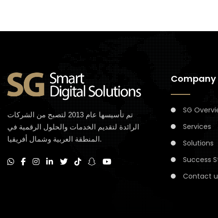
Company
SG Overvi
تم تأسيسها عام 2013 لتصبح من الشركات
Services
الرائدة لتقديم الخدمات والحلول الرقمية في
المنطقة العربية وشمال أفريقيا.
Solutions
Success S
Contact u