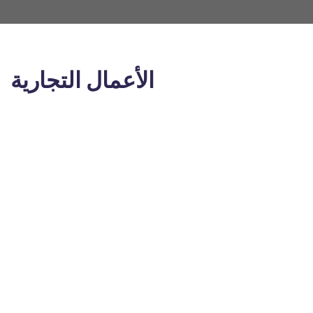
الأعمال التجارية