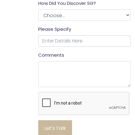
How Did You Discover SG?
Please Specify
Comments
Let's Talk