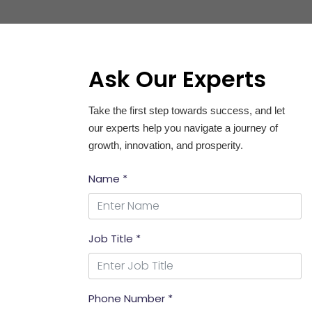
Ask Our Experts
Take the first step towards success, and let
our experts help you navigate a journey of
growth, innovation, and prosperity.
Name *
Job Title *
Phone Number *