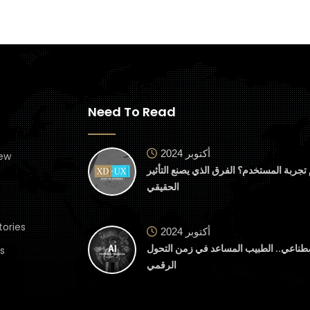
Need To Read
أكتوبر 2024
ew
تجربة المستخدم؟ الفرق الذي يصنع التأثير
الحقيقي
tories
أكتوبر 2024
صطناعي.. الطبيب المساعد في زمن التحول
s
الرقمي