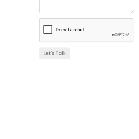
Let's Talk