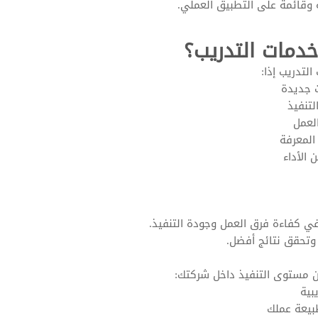
وقائمة على التطبيق العملي.
دمات التدريب؟
لتدريب إذا:
ت جديدة
لتنفيذ
لعمل
المعرفة
الأداء
 في كفاءة فرق العمل وجودة التنفيذ.
 وتحقق نتائج أفضل.
 مستوى التنفيذ داخل شركتك:
يبية
طبيعة عملك