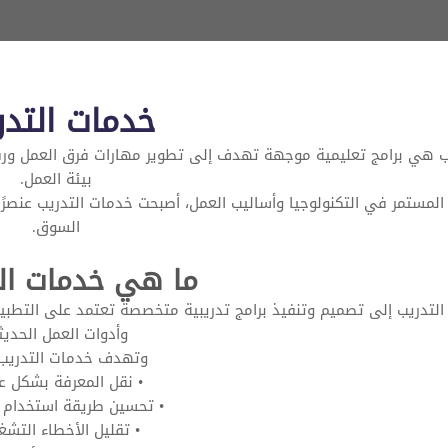
خدمات التدر
ب هي برامج تعليمية موجهة تهدف إلى تطوير مهارات فرق العمل ورفع 
بيئة العمل.
المستمر في التكنولوجيا وأساليب العمل، أصبحت خدمات التدريب عنصرًا
السوق.
ما هي خدمات ال
لتدريب إلى تصميم وتنفيذ برامج تدريبية متخصصة تعتمد على التطبيق 
وأدوات العمل الحديث
وتهدف خدمات التدريب 
• نقل المعرفة بشكل 
• تحسين طريقة استخدام ا
• تقليل الأخطاء التشغ