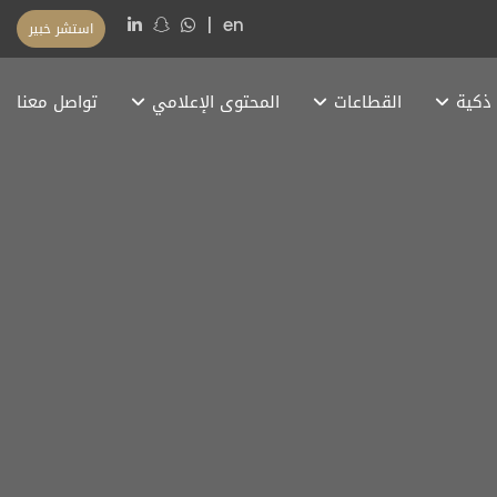
|
en
استشر خبير
ذكية
القطاعات
المحتوى الإعلامي
تواصل معنا