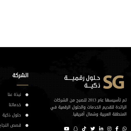
الشركة
نبذة عنا
تم تأسيسها عام 2013 لتصبح من الشركات
خدماتنا
الرائدة لتقديم الخدمات والحلول الرقمية في
المنطقة العربية وشمال أفريقيا.
حلول ذكية
قصص النجاح