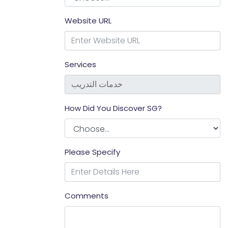
Website URL
Services
How Did You Discover SG?
Please Specify
Comments