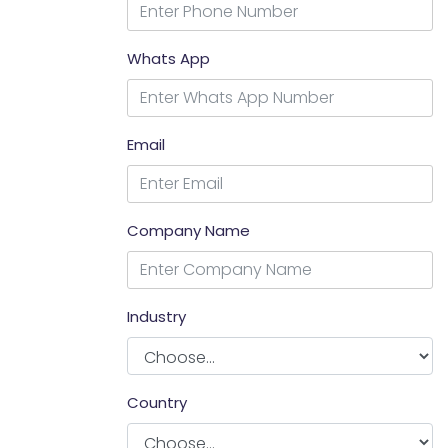
Whats App
Email
Company Name
Industry
Country